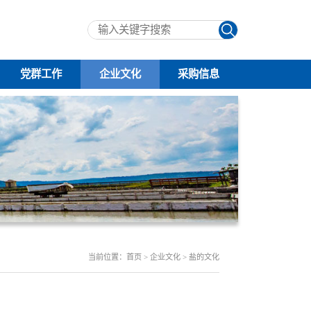
党群工作
企业文化
采购信息
当前位置：首页 > 企业文化 > 盐的文化