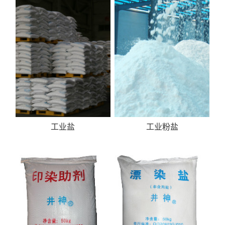
工业盐
工业粉盐