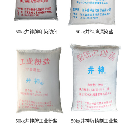
50kg井神牌印染助剂
50kg井神牌漂染盐
50kg井神牌工业粉盐
50kg井神牌精制工业盐