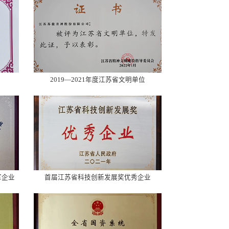
2019—2021年度江苏省文明单位
军企业
首届江苏省科技创新发展奖优秀企业