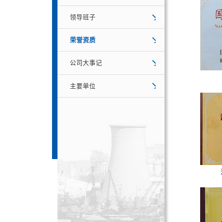
领导班子
荣誉资质
公司大事记
主要单位