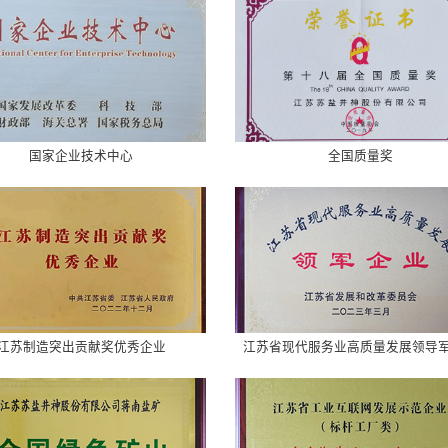
国家企业技术中心
全国质量奖
江苏制造突出贡献奖优秀企业
江苏省现代服务业高质量发展领导