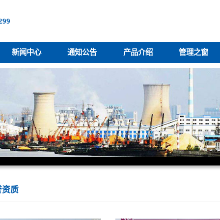
299
新闻中心
通知公告
产品介绍
管理之窗
誉资质