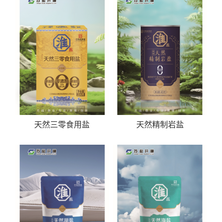
天然三零食用盐
天然精制岩盐