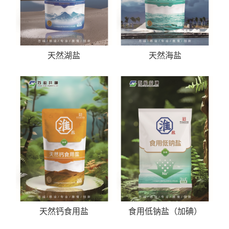
天然湖盐
天然海盐
天然钙食用盐
食用低钠盐（加碘）