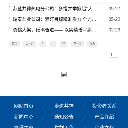
苏盐井神热电分公司：多措并举掀起“大干红五月”生产热潮
05-27
瑞泰盐业公司：紧盯目标精准发力 全力奋战“双过半”
05-22
勇挑大梁，砥砺奋进—— 以实绩谱写高质量营销新篇章
02-23
首页
上一页
1
...
36
下一页
尾页
网站首页
走进井神
投资者关系
新闻中心
通知公告
产品介绍
管理之窗
党群工作
企业文化