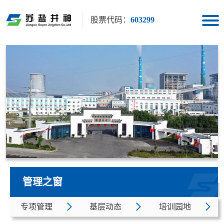
股票代码：
603299
管理之窗
专项管理
基层动态
培训园地