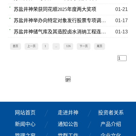
苏盐井神荣获同花顺2025年度两大奖项
01-21
苏盐井神举办向特定对象发行股票专项调研活动
01-17
苏盐井神储气库及其造腔卤水消纳工程连续三年入选江苏省重大项目名单
01-13
首页
上一页
1
...
126
下一页
尾页
网站首页
走进井神
投资者关系
新闻中心
通知公告
产品介绍
管理之窗
党群工作
企业文化