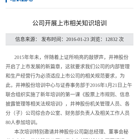
公司开展上市相关知识培训
信息来源： 发布时间：2016-01-23 浏览：12832 次
2015年年未，伴随着上证所响亮的敲锣声，井神股份
开启了上市发展的新篇章，这就要求我们公司的内部管理
和生产经营行为必须适应上市公司的相关规范要求，为
此，井神股份培训中心与证券事务部于2016年1月21日上午
联合组织实施了新年培训的第一课《股票上市规则、信息
披露管理等相关法规培训》，井神股份机关管理人员、各
分（子）公司综合办公室、财务部负责人及相关工作人员
80人参加培训。
本次培训特别邀请井神股份公司副总经理、董事会秘